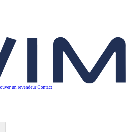
ouver un revendeur
Contact