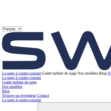
La nage à contre-courant
Guide turbine de nage
Nos modèles
Blog
Tr
La nage à contre-courant
Guide turbine de nage
Nos modèles
Blog
Trouver un revendeur
Contact
La nage à contre-courant