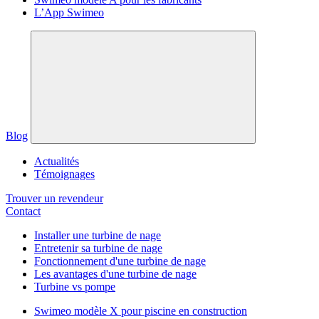
L’App Swimeo
Blog
Actualités
Témoignages
Trouver un revendeur
Contact
Installer une turbine de nage
Entretenir sa turbine de nage
Fonctionnement d'une turbine de nage
Les avantages d'une turbine de nage
Turbine vs pompe
Swimeo modèle X pour piscine en construction