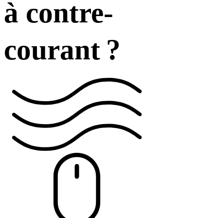
à contre-
courant ?