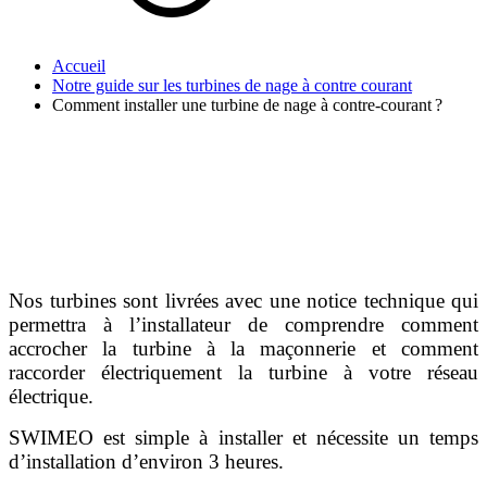
Accueil
Notre guide sur les turbines de nage à contre courant
Comment installer une turbine de nage à contre-courant ?
Nos turbines sont livrées avec une notice technique qui
permettra à l’installateur de comprendre comment
accrocher la turbine à la maçonnerie et comment
raccorder électriquement la turbine à votre réseau
électrique.
SWIMEO est simple à installer et nécessite un temps
d’installation d’environ 3 heures.