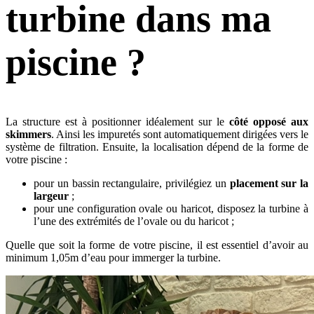
turbine dans ma
piscine ?
La structure est à positionner idéalement sur le
côté opposé aux
skimmers
. Ainsi les impuretés sont automatiquement dirigées vers le
système de filtration. Ensuite, la localisation dépend de la forme de
votre piscine :
pour un bassin rectangulaire, privilégiez un
placement sur la
largeur
;
pour une configuration ovale ou haricot, disposez la turbine à
l’une des extrémités de l’ovale ou du haricot ;
Quelle que soit la forme de votre piscine, il est essentiel d’avoir au
minimum 1,05m d’eau pour immerger la turbine.