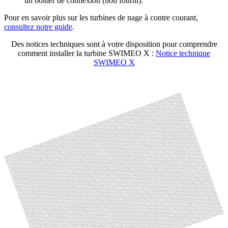
un boitier de connexion (non fourni).
Pour en savoir plus sur les turbines de nage à contre courant,
consultez notre guide
.
Des notices techniques sont à votre disposition pour comprendre
comment installer la turbine SWIMEO X :
Notice technique
SWIMEO X