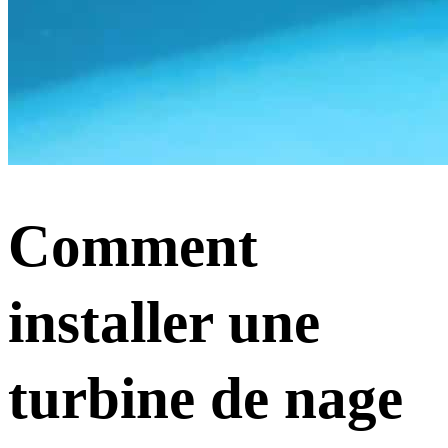
Comment
installer une
turbine de nage