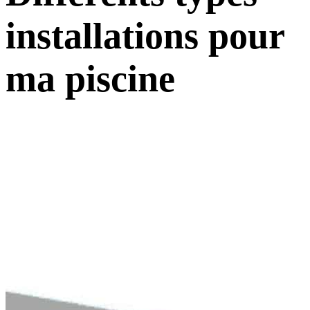
installations pour
ma piscine