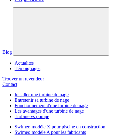
Blog
Actualités
Témoignages
Trouver un revendeur
Contact
Installer une turbine de nage
Entretenir sa turbine de nage
Fonctionnement d'une turbine de nage
Les avantages d'une turbine de nage
Turbine vs pompe
Swimeo modèle X pour piscine en construction
Swimeo modèle A pour les fabricants