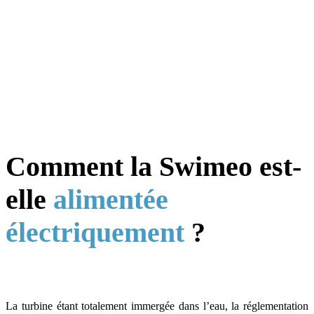
Comment la Swimeo est-
elle
alimentée
électriquement
?
La turbine étant totalement immergée dans l’eau, la réglementation