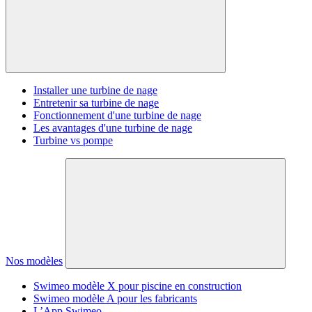
Installer une turbine de nage
Entretenir sa turbine de nage
Fonctionnement d'une turbine de nage
Les avantages d'une turbine de nage
Turbine vs pompe
Nos modèles
Swimeo modèle X pour piscine en construction
Swimeo modèle A pour les fabricants
L’App Swimeo