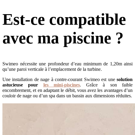
Est-ce compatible
avec ma piscine ?
Swimeo nécessite une profondeur d’eau minimum de 1,20m ainsi
qu’une paroi verticale à l’emplacement de la turbine.
Une installation de nage à contre-courant Swimeo est une
solution
astucieuse pour
les mini-piscines
. Grâce à son faible
encombrement, et en adaptant le débit, vous avez les avantages d’un
couloir de nage ou d’un spa dans un bassin aux dimensions réduites.