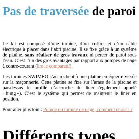
Pas de traversée
de paroi
Le kit est composé d’une turbine, d’un coffret et d’un câble
électrique à placer dans l’abri piscine. Il se fixe grâce à un système
de platine,
sans réaliser de gros travaux
ni percer de paroi sous
l’eau. C’est l’un des gros avantages par rapport aux pompes de nage
à contre-courant (
lire le comparatif
).
Les turbines SWIMEO s’accrochent à une platine en équerre vissée
sur la maçonnerie. Cette platine se fixe sur l’arase de la piscine et
par-dessus le profilé d’accroche du liner (également appelé
« hung »). C’est le système qui permet de maintenir le liner en
position.
Pour aller plus loin :
Pompe ou turbine de nage, comment choisir ?
Différents types