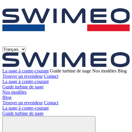
La nage à contre-courant
Guide turbine de nage
Nos modèles
Blog
Trouver un revendeur
Contact
La nage à contre-courant
Guide turbine de nage
Nos modèles
Blog
Trouver un revendeur
Contact
La nage à contre-courant
Guide turbine de nage