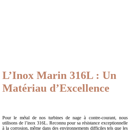
L’Inox Marin 316L : Un
Matériau d’Excellence
Pour le métal de nos turbines de nage à contre-courant, nous
utilisons de l’inox 316L. Reconnu pour sa résistance exceptionnelle
à la corrosion, même dans des environnements difficiles tels que les