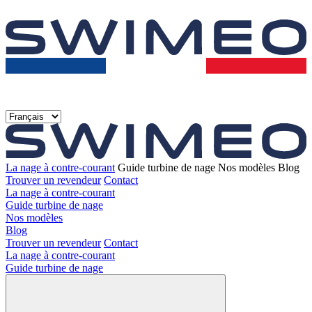
La nage à contre-courant
Guide turbine de nage
Nos modèles
Blog
Trouver un revendeur
Contact
La nage à contre-courant
Guide turbine de nage
Nos modèles
Blog
Trouver un revendeur
Contact
La nage à contre-courant
Guide turbine de nage