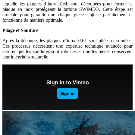
laquelle les plaques d’inox 316L sont découpées pour former la
plaque en inox protégeant la turbine SWIMEO. Cette étape est
cruciale pour garantir que chaque pièce s’ajuste parfaitement et
fonctionne de manière optimale.
Pliage et Soudure
Après la découpe, les plaques d’inox 316L sont pliées et soudées.
Ces processus nécessitent une expertise technique avancée pour
assurer que les soudures sont robustes et que les pièces conservent
leur intégrité structurelle.