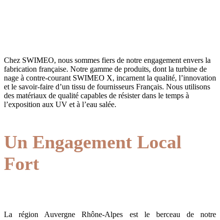
Chez SWIMEO, nous sommes fiers de notre engagement envers la
fabrication française. Notre gamme de produits, dont la turbine de
nage à contre-courant SWIMEO X, incarnent la qualité, l’innovation
et le savoir-faire d’un tissu de fournisseurs Français. Nous utilisons
des matériaux de qualité capables de résister dans le temps à
l’exposition aux UV et à l’eau salée.
Un Engagement Local
Fort
La région Auvergne Rhône-Alpes est le berceau de notre