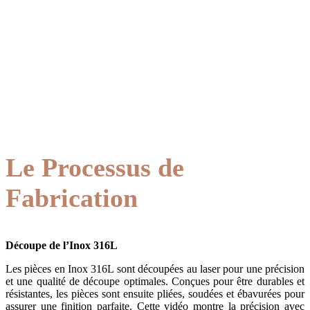
Le Processus de
Fabrication
Découpe de l’Inox 316L
Les pièces en Inox 316L sont découpées au laser pour une précision
et une qualité de découpe optimales. Conçues pour être durables et
résistantes, les pièces sont ensuite pliées, soudées et ébavurées pour
assurer une finition parfaite. Cette vidéo montre la précision avec