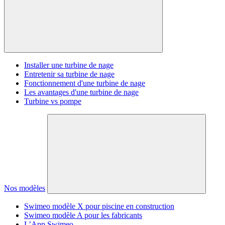
Installer une turbine de nage
Entretenir sa turbine de nage
Fonctionnement d'une turbine de nage
Les avantages d'une turbine de nage
Turbine vs pompe
Nos modèles
Swimeo modèle X pour piscine en construction
Swimeo modèle A pour les fabricants
L’App Swimeo