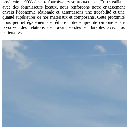
production. 90% de nos fournisseurs se trouvent ici. En travaillant
avec des fournisseurs locaux, nous renforçons notre engagement
envers l’économie régionale et garantissons une traçabilité et une
qualité supérieures de nos matériaux et composants. Cette proximité
nous permet également de réduire notre empreinte carbone et de
favoriser des relations de travail solides et durables avec nos
partenaires.