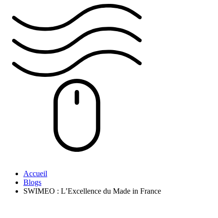
Accueil
Blogs
SWIMEO : L’Excellence du Made in France