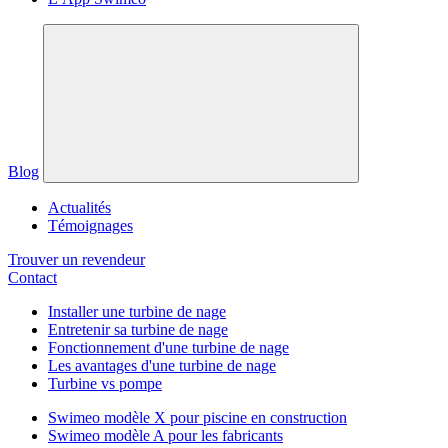
Blog
Actualités
Témoignages
Trouver un revendeur
Contact
Installer une turbine de nage
Entretenir sa turbine de nage
Fonctionnement d'une turbine de nage
Les avantages d'une turbine de nage
Turbine vs pompe
Swimeo modèle X pour piscine en construction
Swimeo modèle A pour les fabricants