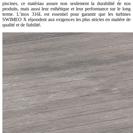
piscines, ce matériau assure non seulement la durabilité de nos
produits, mais aussi leur esthétique et leur performance sur le long
terme. L’inox 316L est essentiel pour garantir que les turbines
SWIMEO X répondent aux exigences les plus strictes en matière de
qualité et de fiabilité.