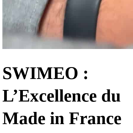
SWIMEO :
L’Excellence du
Made in France