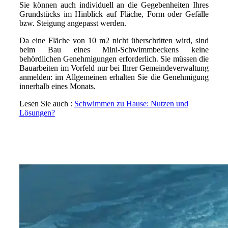
Sie können auch individuell an die Gegebenheiten Ihres
Grundstücks im Hinblick auf Fläche, Form oder Gefälle
bzw. Steigung angepasst werden.
Da eine Fläche von 10 m2 nicht überschritten wird, sind
beim Bau eines Mini-Schwimmbeckens keine
behördlichen Genehmigungen erforderlich. Sie müssen die
Bauarbeiten im Vorfeld nur bei Ihrer Gemeindeverwaltung
anmelden: im Allgemeinen erhalten Sie die Genehmigung
innerhalb eines Monats.
Lesen Sie auch :
Schwimmen zu Hause: Nutzen und
Lösungen?