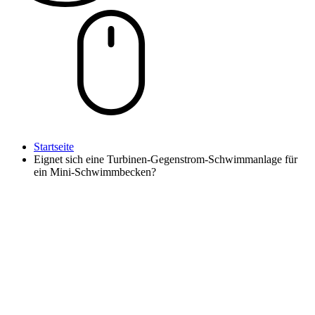
Startseite
Eignet sich eine Turbinen-Gegenstrom-Schwimmanlage für
ein Mini-Schwimmbecken?