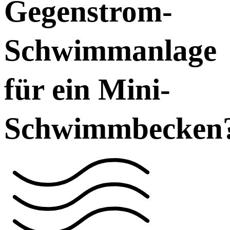
Gegenstrom-
Schwimmanlage
für ein Mini-
Schwimmbecken