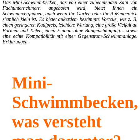
Das Mini-Schwimmbecken, das von einer zunehmenden Zahl von
Fachunternehmern angeboten wird, bietet Ihnen ein
Schwimmvergnügen, auch wenn Ihr Garten oder Ihr Außenbereich
ziemlich klein ist. Es bietet außerdem bestimmte Vorteile, wie z. B.
einen geringeren Kaufpreis, leichtere Wartung, eine große Vielfalt an
Formen und Tiefen, einen Einbau ohne Baugenehmigung… sowie
eine echte Kompatibilität mit einer Gegenstrom-Schwimmanlage.
Erklärungen.
Mini-
Schwimmbecken,
was versteht