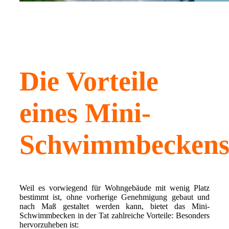
Die Vorteile
eines Mini-
Schwimmbecken
Weil es vorwiegend für Wohngebäude mit wenig Platz
bestimmt ist, ohne vorherige Genehmigung gebaut und
nach Maß gestaltet werden kann, bietet das Mini-
Schwimmbecken in der Tat zahlreiche Vorteile: Besonders
hervorzuheben ist: