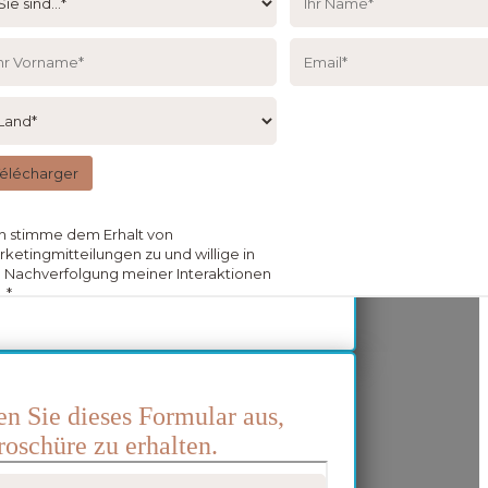
len Sie dieses Formular aus,
oschüre zu erhalten.