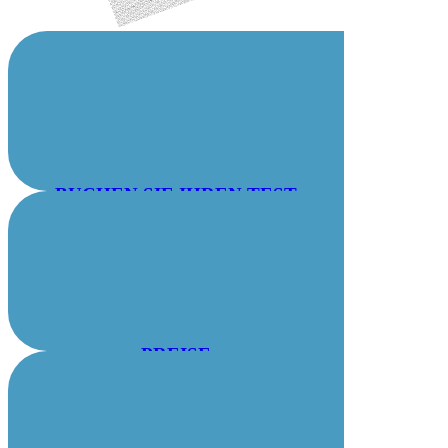
BUCHEN SIE IHREN TEST
PREISE