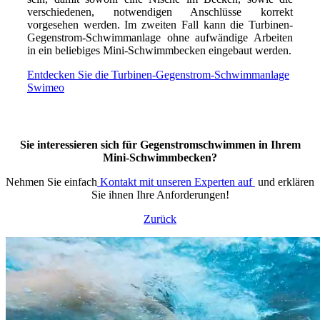
verschiedenen, notwendigen Anschlüsse korrekt
vorgesehen werden. Im zweiten Fall kann die Turbinen-
Gegenstrom-Schwimmanlage ohne aufwändige Arbeiten
in ein beliebiges Mini-Schwimmbecken eingebaut werden.
Entdecken Sie die Turbinen-Gegenstrom-Schwimmanlage
Swimeo
Sie interessieren sich für Gegenstromschwimmen in Ihrem
Mini-Schwimmbecken?
Nehmen Sie einfach
Kontakt mit unseren Experten auf
und erklären
Sie ihnen Ihre Anforderungen!
Zurück