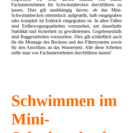
Fachunternehmen für Schwimmbecken durchführen zu
lassen. Dies gilt unabhängig davon, ob das Mini-
Schwimmbecken oberirdisch aufgestellt, halb eingegraben
oder komplett im Erdreich eingegraben ist. In allen Fällen
sind Erdbewegungsarbeiten vorzusehen, um dauerhafte
Stabilität und Sicherheit zu gewährleisten. Gegebenenfalls
sind Baggerarbeiten vorzusehen. Dies gilt schließlich auch
für die Montage des Beckens und des Filtersystems sowie
für den Anschluss an das Wassernetz. Alle diese Arbeiten
sollte man von Fachunternehmen durchführen lassen!
Schwimmen im
Mini-