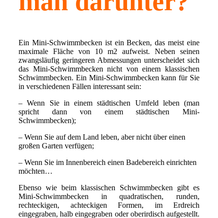
man darunter?
Ein Mini-Schwimmbecken ist ein Becken, das meist eine
maximale Fläche von 10 m2 aufweist. Neben seinen
zwangsläufig geringeren Abmessungen unterscheidet sich
das Mini-Schwimmbecken nicht von einem klassischen
Schwimmbecken. Ein Mini-Schwimmbecken kann für Sie
in verschiedenen Fällen interessant sein:
– Wenn Sie in einem städtischen Umfeld leben (man
spricht dann von einem städtischen Mini-
Schwimmbecken);
– Wenn Sie auf dem Land leben, aber nicht über einen
großen Garten verfügen;
– Wenn Sie im Innenbereich einen Badebereich einrichten
möchten…
Ebenso wie beim klassischen Schwimmbecken gibt es
Mini-Schwimmbecken in quadratischen, runden,
rechteckigen, achteckigen Formen, im Erdreich
eingegraben, halb eingegraben oder oberirdisch aufgestellt.