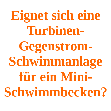
Eignet sich eine
Turbinen-
Gegenstrom-
Schwimmanlage
für ein Mini-
Schwimmbecken?