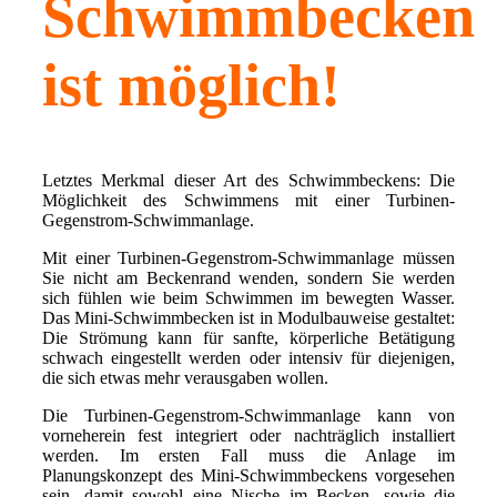
Schwimmbecken
ist möglich!
Letztes Merkmal dieser Art des Schwimmbeckens: Die
Möglichkeit des Schwimmens mit einer Turbinen-
Gegenstrom-Schwimmanlage.
Mit einer Turbinen-Gegenstrom-Schwimmanlage müssen
Sie nicht am Beckenrand wenden, sondern Sie werden
sich fühlen wie beim Schwimmen im bewegten Wasser.
Das Mini-Schwimmbecken ist in Modulbauweise gestaltet:
Die Strömung kann für sanfte, körperliche Betätigung
schwach eingestellt werden oder intensiv für diejenigen,
die sich etwas mehr verausgaben wollen.
Die Turbinen-Gegenstrom-Schwimmanlage kann von
vorneherein fest integriert oder nachträglich installiert
werden. Im ersten Fall muss die Anlage im
Planungskonzept des Mini-Schwimmbeckens vorgesehen
sein, damit sowohl eine Nische im Becken, sowie die