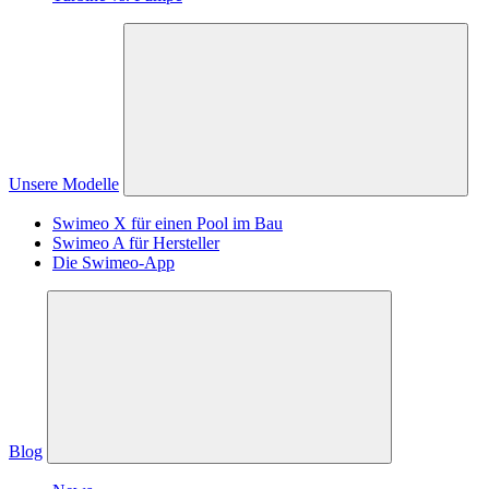
Unsere Modelle
Swimeo X für einen Pool im Bau
Swimeo A für Hersteller
Die Swimeo-App
Blog