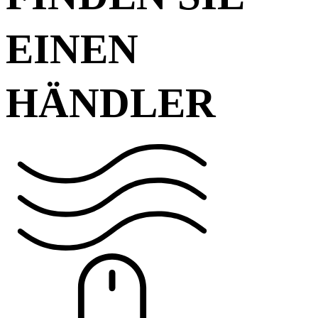
EINEN
HÄNDLER