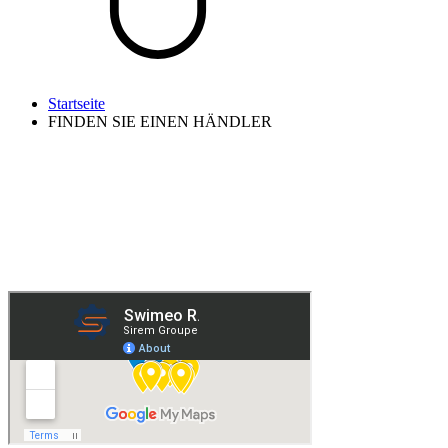
Startseite
FINDEN SIE EINEN HÄNDLER