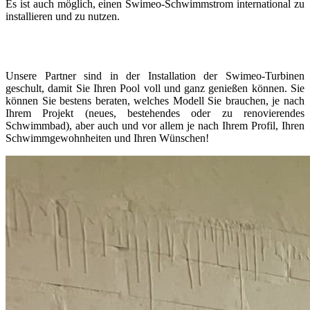
Es ist auch möglich, einen Swimeo-Schwimmstrom international zu
installieren und zu nutzen.
Unsere Partner sind in der Installation der Swimeo-Turbinen
geschult, damit Sie Ihren Pool voll und ganz genießen können. Sie
können Sie bestens beraten, welches Modell Sie brauchen, je nach
Ihrem Projekt (neues, bestehendes oder zu renovierendes
Schwimmbad), aber auch und vor allem je nach Ihrem Profil, Ihren
Schwimmgewohnheiten und Ihren Wünschen!