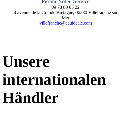
Piscine Soleil Service
09 78 80 05 22
4 avenue de la Grande Bretagne, 06230 Villefranche sur
Mer
villefranche@eauideale.com
Unsere
internationalen
Händler