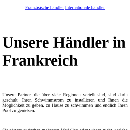
Französische händler
Internationale händler
Unsere Händler in
Frankreich
Unsere Partner, die über viele Regionen verteilt sind, sind darin
geschult, Ihren Schwimmstrom zu installieren und Ihnen die
Möglichkeit zu geben, zu Hause zu schwimmen und endlich Ihren
Pool zu genießen.