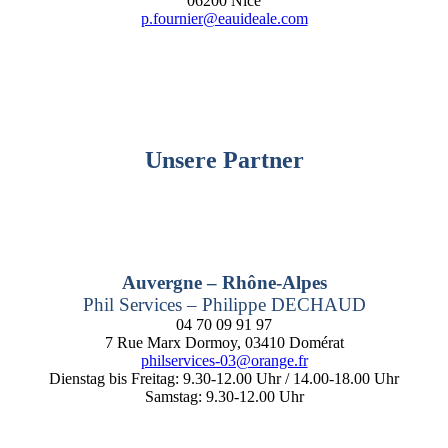
06200 Nice
p.fournier@eauideale.com
Unsere Partner
Auvergne – Rhône-Alpes
Phil Services – Philippe DECHAUD
04 70 09 91 97
7 Rue Marx Dormoy, 03410 Domérat
philservices-03@orange.fr
Dienstag bis Freitag: 9.30-12.00 Uhr / 14.00-18.00 Uhr
Samstag: 9.30-12.00 Uhr