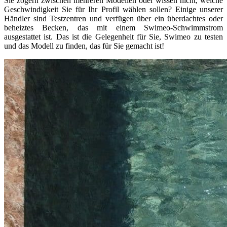
Sie zögern zwischen mehreren Modellen oder wissen nicht, welche
Geschwindigkeit Sie für Ihr Profil wählen sollen? Einige unserer
Händler sind Testzentren und verfügen über ein überdachtes oder
beheiztes Becken, das mit einem Swimeo-Schwimmstrom
ausgestattet ist. Das ist die Gelegenheit für Sie, Swimeo zu testen
und das Modell zu finden, das für Sie gemacht ist!