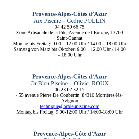
Provence-Alpes-Côtes d’Azur
Aix Piscine – Cedric POLLIN
04 42 50 66 75
Zone Artisanale de la Pile, Avenue de l’Europe, 13760
Saint-Cannat
Montag bis Freitag: 9.00 – 12.00 Uhr / 14.00 – 18.00 Uhr
Samstag von März bis Oktober: 9.00 – 12.00 Uhr / 14.00
– 18.00 Uhr
Provence-Alpes-Côtes d’Azur
Or Bleu Piscine – Olivier ROUX
06 23 02 32 15
455 avenue Pierre De Coubertin, 84310 Morrières-lès-
Avignon
technique@orbleupiscine.com
Montag bis Freitag: 9:00-12:00 Uhr / 14:00-18:00 Uhr
Provence-Alpes-Côte d’Azur