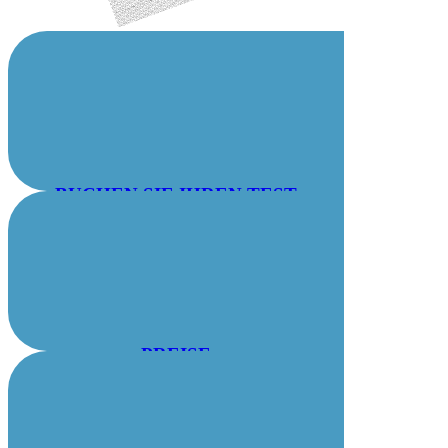
BUCHEN SIE IHREN TEST
PREISE