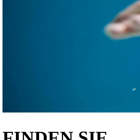
FINDEN SIE