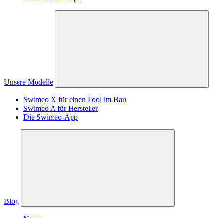
Unsere Modelle
Swimeo X für einen Pool im Bau
Swimeo A für Hersteller
Die Swimeo-App
Blog