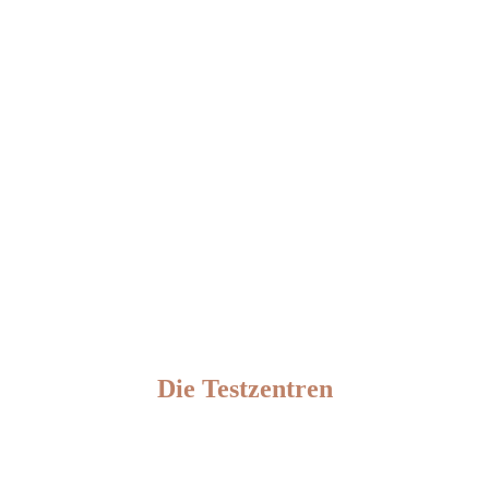
Die Testzentren