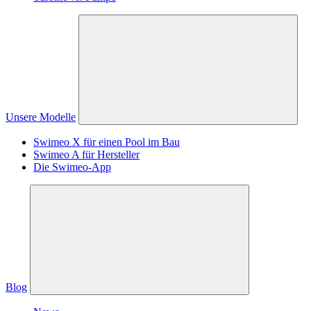
Unsere Modelle
Swimeo X für einen Pool im Bau
Swimeo A für Hersteller
Die Swimeo-App
Blog