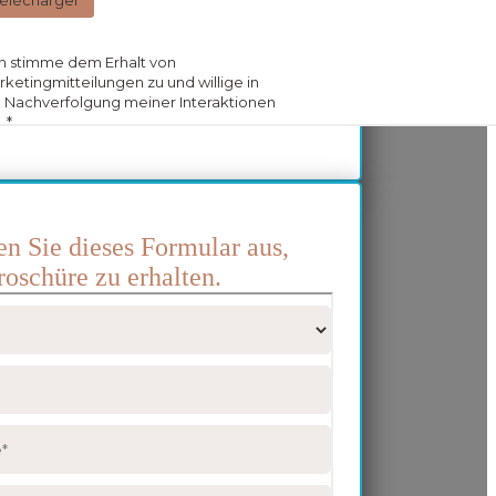
len Sie dieses Formular aus,
oschüre zu erhalten.