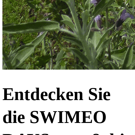
Entdecken Sie
die SWIMEO