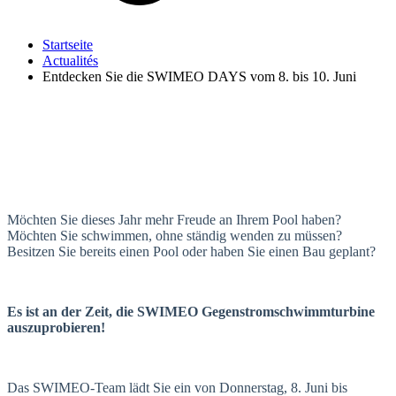
Startseite
Actualités
Entdecken Sie die SWIMEO DAYS vom 8. bis 10. Juni
Möchten Sie dieses Jahr mehr Freude an Ihrem Pool haben?
Möchten Sie schwimmen, ohne ständig wenden zu müssen?
Besitzen Sie bereits einen Pool oder haben Sie einen Bau geplant?
Es ist an der Zeit, die SWIMEO Gegenstromschwimmturbine
auszuprobieren!
Das SWIMEO-Team lädt Sie ein von Donnerstag, 8. Juni bis