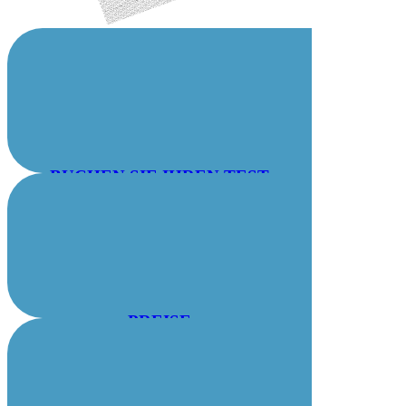
BUCHEN SIE IHREN TEST
PREISE