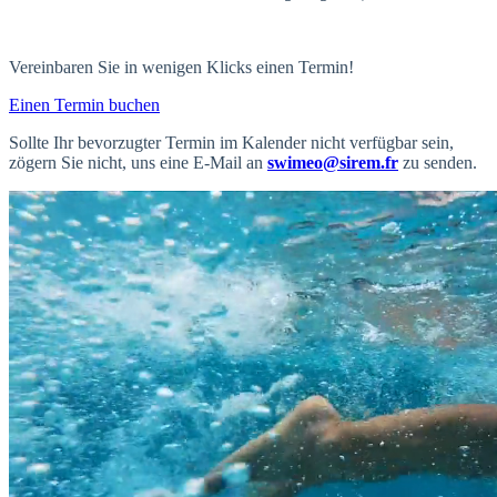
Vereinbaren Sie in wenigen Klicks einen Termin!
Einen Termin buchen
Sollte Ihr bevorzugter Termin im Kalender nicht verfügbar sein,
zögern Sie nicht, uns eine E-Mail an
swimeo@sirem.fr
zu senden.