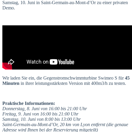
Samstag, 10. Juni in Saint-Germain-au-Mont-d’Or zu einer privaten
Demo.
Wir laden Sie ein, die Gegenstromschwimmturbine Swimeo S für
45
Minuten
in ihrer leistungsstärksten Version mit 400m3/h zu testen.
Praktische Informationen:
Donnerstag, 8. Juni von 16:00 bis 21:00 Uhr
Freitag, 9. Juni von 16:00 bis 21:00 Uhr
Samstag, 10. Juni von 8:00 bis 13:00 Uhr
Saint-Germain-au-Mont-d’Or, 20 km von Lyon entfernt (die genaue
Adresse wird Ihnen bei der Reservierung mitgeteilt)