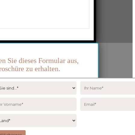
len Sie dieses Formular aus,
oschüre zu erhalten.