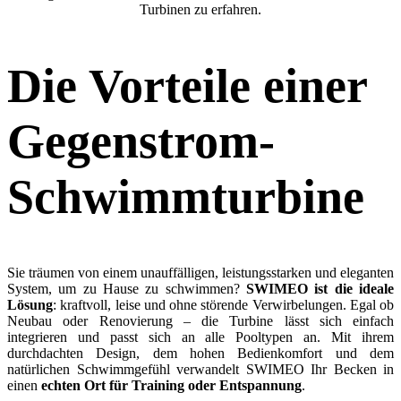
Turbinen zu erfahren.
Die
Vorteile
einer
Gegenstrom-
Schwimmturbine
Sie träumen von einem unauffälligen, leistungsstarken und eleganten
System, um zu Hause zu schwimmen?
SWIMEO ist die ideale
Lösung
: kraftvoll, leise und ohne störende Verwirbelungen. Egal ob
Neubau oder Renovierung – die Turbine lässt sich einfach
integrieren und passt sich an alle Pooltypen an. Mit ihrem
durchdachten Design, dem hohen Bedienkomfort und dem
natürlichen Schwimmgefühl verwandelt SWIMEO Ihr Becken in
einen
echten Ort für Training oder Entspannung
.