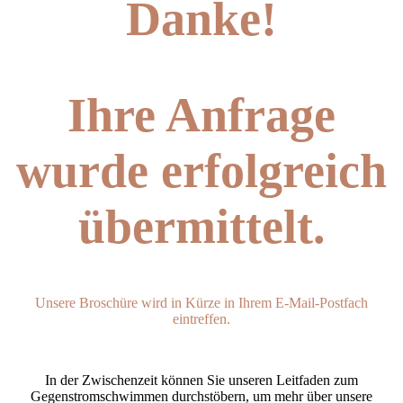
Danke!
Ihre Anfrage
wurde erfolgreich
übermittelt.
Unsere Broschüre wird in Kürze in Ihrem E-Mail-Postfach
eintreffen.
In der Zwischenzeit können Sie unseren Leitfaden zum
Gegenstromschwimmen durchstöbern, um mehr über unsere