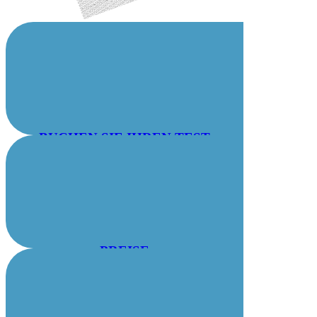
BUCHEN SIE IHREN TEST
PREISE