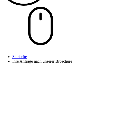
Startseite
Ihre Anfrage nach unserer Broschüre