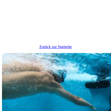
Zurück zur Startseite