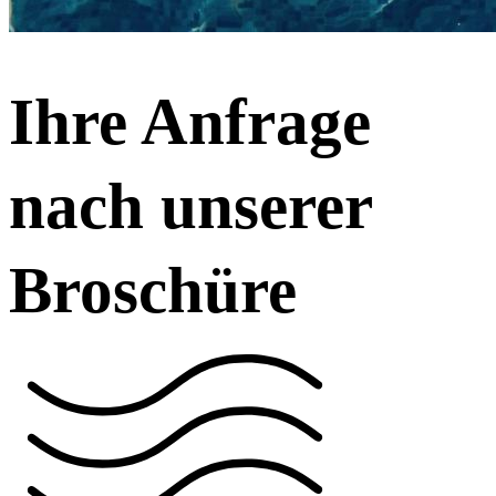
Ihre Anfrage
nach unserer
Broschüre