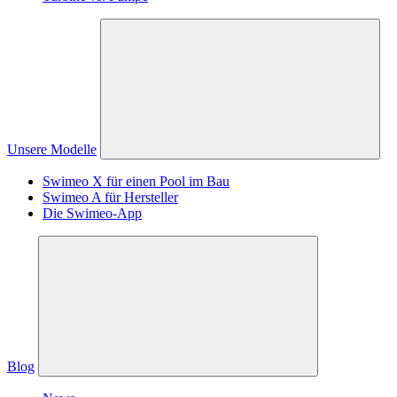
Unsere Modelle
Swimeo X für einen Pool im Bau
Swimeo A für Hersteller
Die Swimeo-App
Blog