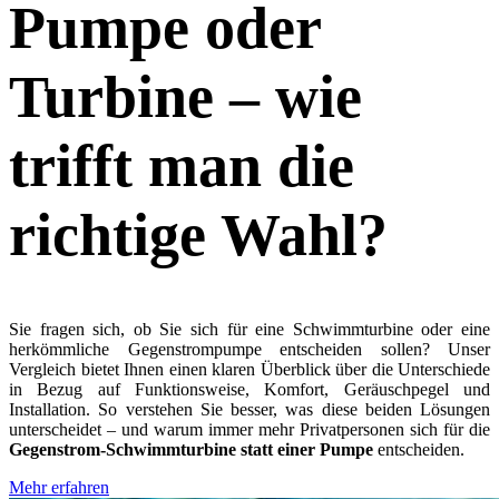
Pumpe oder
Turbine
– wie
trifft man die
richtige Wahl?
Sie fragen sich, ob Sie sich für eine Schwimmturbine oder eine
herkömmliche Gegenstrompumpe entscheiden sollen? Unser
Vergleich bietet Ihnen einen klaren Überblick über die Unterschiede
in Bezug auf Funktionsweise, Komfort, Geräuschpegel und
Installation. So verstehen Sie besser, was diese beiden Lösungen
unterscheidet – und warum immer mehr Privatpersonen sich für die
Gegenstrom-Schwimmturbine statt einer Pumpe
entscheiden.
Mehr erfahren