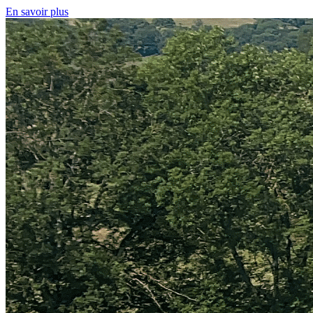
En savoir plus