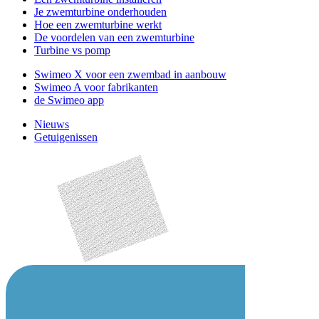
Je zwemturbine onderhouden
Hoe een zwemturbine werkt
De voordelen van een zwemturbine
Turbine vs pomp
Swimeo X voor een zwembad in aanbouw
Swimeo A voor fabrikanten
de Swimeo app
Nieuws
Getuigenissen