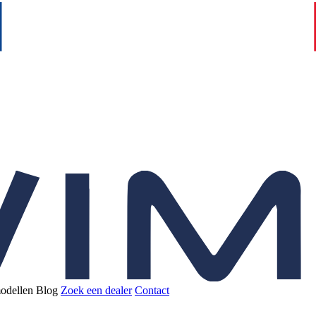
odellen
Blog
Zoek een dealer
Contact