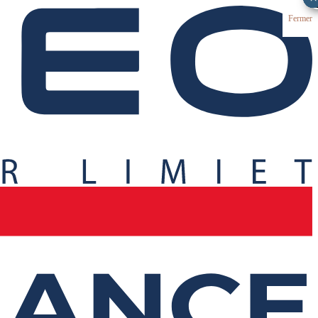
Fermer