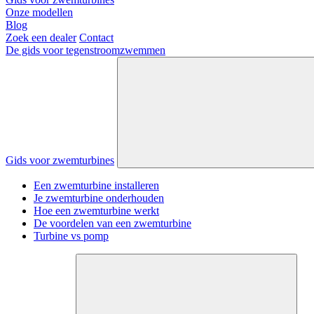
Onze modellen
Blog
Zoek een dealer
Contact
De gids voor tegenstroomzwemmen
Gids voor zwemturbines
Een zwemturbine installeren
Je zwemturbine onderhouden
Hoe een zwemturbine werkt
De voordelen van een zwemturbine
Turbine vs pomp