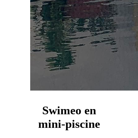
Swimeo en
mini-piscine