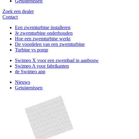
Getuigenissen
Zoek een dealer
Contact
Een zwemturbine installeren
Je zwemturbine onderhouden
Hoe een zwemturbine werkt
De voordelen van een zwemturbine
Turbine vs pomp
Swimeo X voor een zwembad in aanbouw
Swimeo A voor fabrikanten
de Swimeo app
Nieuws
Getuigenissen