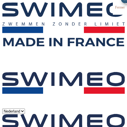
Fermer