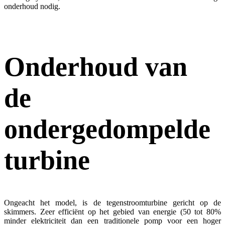
onderhoud nodig.
Onderhoud
van
de
ondergedompelde
turbine
Ongeacht het model, is de tegenstroomturbine gericht op de
skimmers. Zeer efficiënt op het gebied van energie (50 tot 80%
minder elektriciteit dan een traditionele pomp voor een hoger