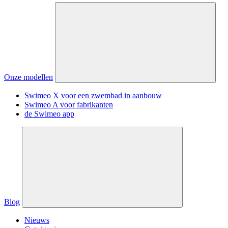
Onze modellen
Swimeo X voor een zwembad in aanbouw
Swimeo A voor fabrikanten
de Swimeo app
Blog
Nieuws