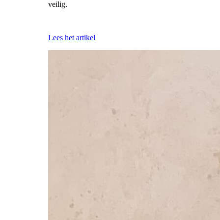
veilig.
Lees het artikel