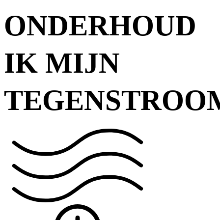
ONDERHOUD
IK MIJN
TEGENSTROO