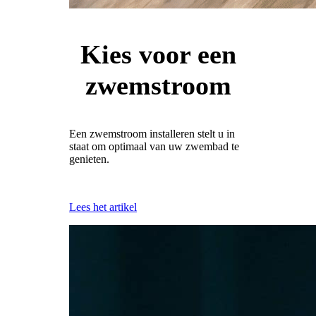
Kies voor een
zwemstroom
Een zwemstroom installeren stelt u in
staat om optimaal van uw zwembad te
genieten.
Lees het artikel