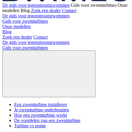
De gids voor tegenstroomzwemmen
Gids voor zwemturbines
Onze
modellen
Blog
Zoek een dealer
Contact
De gids voor tegenstroomzwemmen
Gids voor zwemturbines
Onze modellen
Blog
Zoek een dealer
Contact
De gids voor tegenstroomzwemmen
Gids voor zwemturbines
Een zwemturbine installeren
Je zwemturbine onderhouden
Hoe een zwemturbine werkt
De voordelen van een zwemturbine
Turbine vs pomp