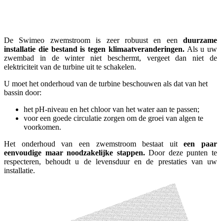
De Swimeo zwemstroom is zeer robuust en een
duurzame
installatie die bestand is tegen klimaatveranderingen.
Als u uw
zwembad in de winter niet beschermt, vergeet dan niet de
elektriciteit van de turbine uit te schakelen.
U moet het onderhoud van de turbine beschouwen als dat van het
bassin door:
het pH-niveau en het chloor van het water aan te passen;
voor een goede circulatie zorgen om de groei van algen te
voorkomen.
Het onderhoud van een zwemstroom bestaat uit
een paar
eenvoudige maar noodzakelijke stappen.
Door deze punten te
respecteren, behoudt u de levensduur en de prestaties van uw
installatie.