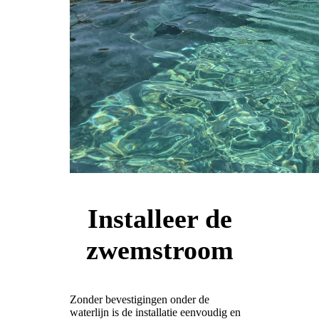
Installeer de
zwemstroom
Zonder bevestigingen onder de
waterlijn is de installatie eenvoudig en