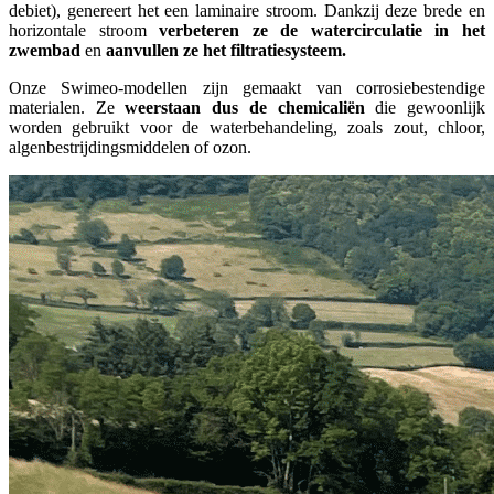
debiet), genereert het een laminaire stroom. Dankzij deze brede en
horizontale stroom
verbeteren ze de watercirculatie in het
zwembad
en
aanvullen ze het filtratiesysteem.
Onze Swimeo-modellen zijn gemaakt van corrosiebestendige
materialen. Ze
weerstaan dus de chemicaliën
die gewoonlijk
worden gebruikt voor de waterbehandeling, zoals zout, chloor,
algenbestrijdingsmiddelen of ozon.