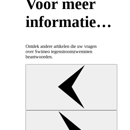
Voor meer
informatie…
Ontdek andere artikelen die uw vragen
over Swimeo tegenstroomzwemmen
beantwoorden.