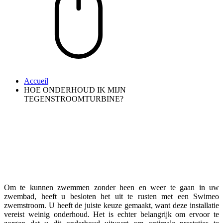
Accueil
HOE ONDERHOUD IK MIJN
TEGENSTROOMTURBINE?
Om te kunnen zwemmen zonder heen en weer te gaan in uw
zwembad, heeft u besloten het uit te rusten met een Swimeo
zwemstroom. U heeft de juiste keuze gemaakt, want deze installatie
vereist weinig onderhoud. Het is echter belangrijk om ervoor te