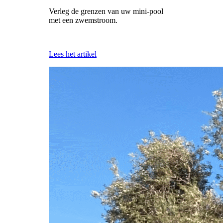
Verleg de grenzen van uw mini-pool
met een zwemstroom.
Lees het artikel