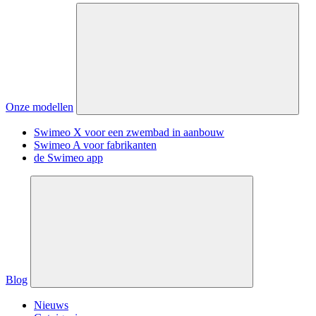
Onze modellen
Swimeo X voor een zwembad in aanbouw
Swimeo A voor fabrikanten
de Swimeo app
Blog
Nieuws