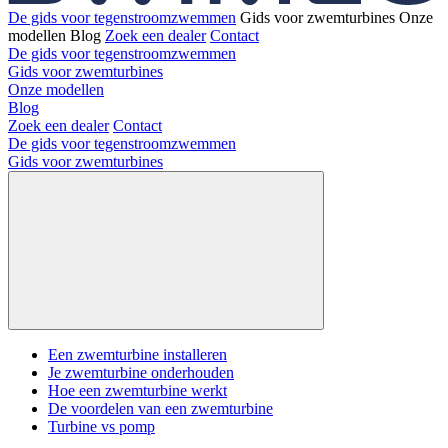
De gids voor tegenstroomzwemmen
Gids voor zwemturbines
Onze
modellen
Blog
Zoek een dealer
Contact
De gids voor tegenstroomzwemmen
Gids voor zwemturbines
Onze modellen
Blog
Zoek een dealer
Contact
De gids voor tegenstroomzwemmen
Gids voor zwemturbines
Een zwemturbine installeren
Je zwemturbine onderhouden
Hoe een zwemturbine werkt
De voordelen van een zwemturbine
Turbine vs pomp