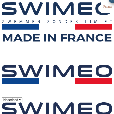
Fermer