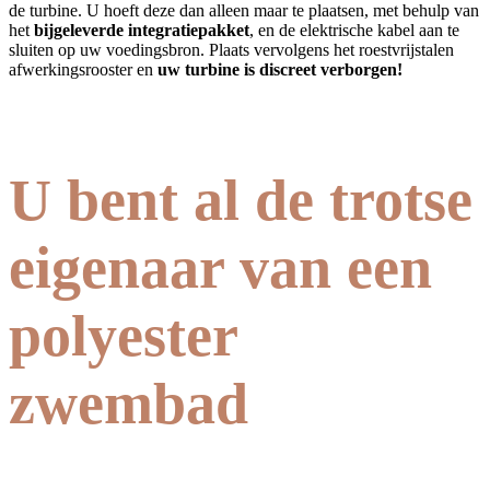
de turbine. U hoeft deze dan alleen maar te plaatsen, met behulp van
het
bijgeleverde integratiepakket
, en de elektrische kabel aan te
sluiten op uw voedingsbron. Plaats vervolgens het roestvrijstalen
afwerkingsrooster en
uw turbine is discreet verborgen!
U bent al de trotse
eigenaar van een
polyester
zwembad