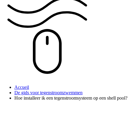
Accueil
De gids voor tegenstroomzwemmen
Hoe installeer ik een tegenstroomsysteem op een shell pool?