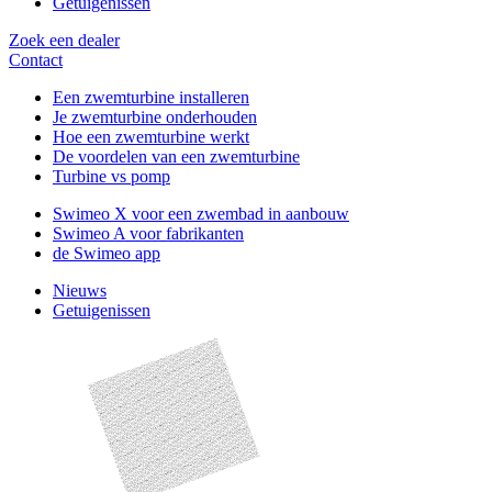
Getuigenissen
Zoek een dealer
Contact
Een zwemturbine installeren
Je zwemturbine onderhouden
Hoe een zwemturbine werkt
De voordelen van een zwemturbine
Turbine vs pomp
Swimeo X voor een zwembad in aanbouw
Swimeo A voor fabrikanten
de Swimeo app
Nieuws
Getuigenissen