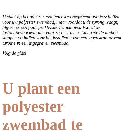
U staat op het punt om een tegenstroomsysteem aan te schaffen
voor uw polyester zwembad, maar voordat u de sprong waagt,
blijven er een paar praktische vragen over. Vooral de
installatievoorwaarden voor zo’n systeem. Laten we de nodige
stappen onthullen voor het installeren van een tegenstroomzwem
turbine in een ingegraven zwembad.
Volg de gids!
U plant een
polyester
zwembad te