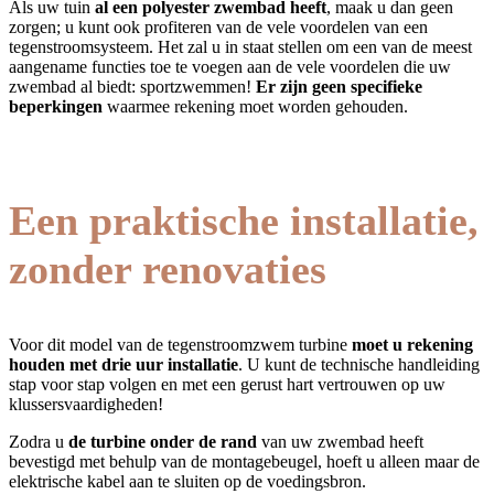
Als uw tuin
al een polyester zwembad heeft
, maak u dan geen
zorgen; u kunt ook profiteren van de vele voordelen van een
tegenstroomsysteem. Het zal u in staat stellen om een van de meest
aangename functies toe te voegen aan de vele voordelen die uw
zwembad al biedt: sportzwemmen!
Er zijn geen specifieke
beperkingen
waarmee rekening moet worden gehouden.
Een praktische installatie,
zonder renovaties
Voor dit model van de tegenstroomzwem turbine
moet u rekening
houden met drie uur installatie
. U kunt de technische handleiding
stap voor stap volgen en met een gerust hart vertrouwen op uw
klussersvaardigheden!
Zodra u
de turbine onder de rand
van uw zwembad heeft
bevestigd met behulp van de montagebeugel, hoeft u alleen maar de
elektrische kabel aan te sluiten op de voedingsbron.