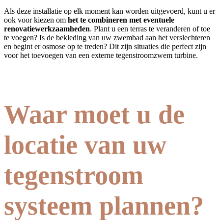
Als deze installatie op elk moment kan worden uitgevoerd, kunt u er
ook voor kiezen om
het te combineren met eventuele
renovatiewerkzaamheden
. Plant u een terras te veranderen of toe
te voegen? Is de bekleding van uw zwembad aan het verslechteren
en begint er osmose op te treden? Dit zijn situaties die perfect zijn
voor het toevoegen van een externe tegenstroomzwem turbine.
Waar moet u de
locatie van uw
tegenstroom
systeem plannen?