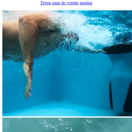
Terug naar de vorige pagina